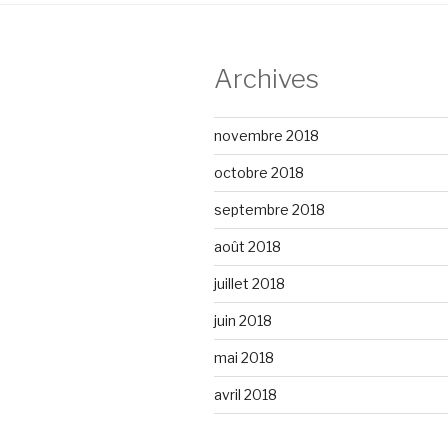
Archives
novembre 2018
octobre 2018
septembre 2018
août 2018
juillet 2018
juin 2018
mai 2018
avril 2018