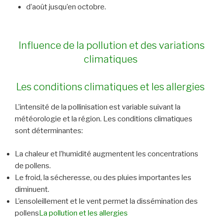
d’août jusqu’en octobre.
Influence de la pollution et des variations
climatiques
Les conditions climatiques et les allergies
L’intensité de la pollinisation est variable suivant la
météorologie et la région. Les conditions climatiques
sont déterminantes:
La chaleur et l’humidité augmentent les concentrations
de pollens.
Le froid, la sécheresse, ou des pluies importantes les
diminuent.
L’ensoleillement et le vent permet la dissémination des
pollens
La pollution et les allergies