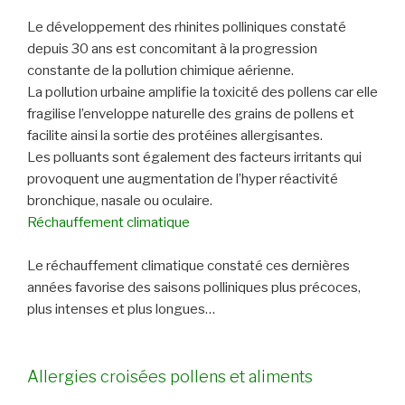
Le développement des rhinites polliniques constaté
depuis 30 ans est concomitant à la progression
constante de la pollution chimique aérienne.
La pollution urbaine amplifie la toxicité des pollens car elle
fragilise l’enveloppe naturelle des grains de pollens et
facilite ainsi la sortie des protéines allergisantes.
Les polluants sont également des facteurs irritants qui
provoquent une augmentation de l’hyper réactivité
bronchique, nasale ou oculaire.
Réchauffement climatique
Le réchauffement climatique constaté ces dernières
années favorise des saisons polliniques plus précoces,
plus intenses et plus longues…
Allergies croisées pollens et aliments