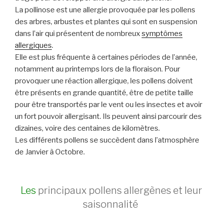
La pollinose est une allergie provoquée par les pollens
des arbres, arbustes et plantes qui sont en suspension
dans l’air qui présentent de nombreux
symptômes
allergiques
.
Elle est plus fréquente à certaines périodes de l’année,
notamment au printemps lors de la floraison. Pour
provoquer une réaction allergique, les
pollens doivent
être présents en grande quantité, être de petite taille
pour être transportés par le vent ou les insectes et avoir
un fort pouvoir allergisant. Ils peuvent ainsi parcourir des
dizaines, voire des centaines de kilomètres.
Les différents pollens se succèdent dans l’atmosphère
de Janvier à Octobre.
Les
principaux pollens allergènes et leur
saisonnalité