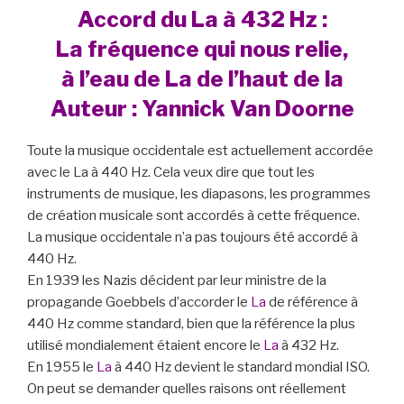
Accord du La à 432 Hz :
La fréquence qui nous relie,
à l’eau de La de l’haut de la
Auteur : Yannick Van Doorne
Toute la musique occidentale est actuellement accordée
avec le La à 440 Hz. Cela veux dire que tout les
instruments de musique, les diapasons, les programmes
de création musicale sont accordés à cette fréquence.
La musique occidentale n’a pas toujours été accordé à
440 Hz.
En 1939 les Nazis décident par leur ministre de la
propagande Goebbels d’accorder le
La
de référence à
440 Hz comme standard, bien que la référence la plus
utilisé mondialement étaient encore le
La
à 432 Hz.
En 1955 le
La
à 440 Hz devient le standard mondial ISO.
On peut se demander quelles raisons ont réellement