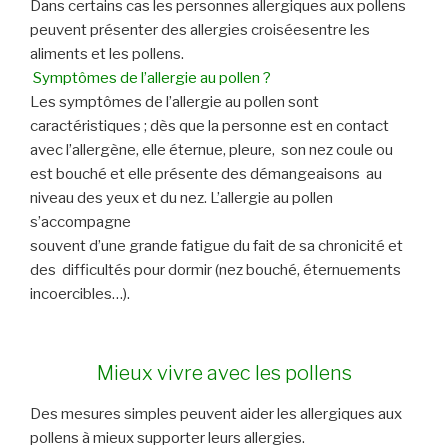
Dans certains cas les personnes allergiques aux pollens
peuvent présenter des allergies croiséesentre les
aliments et les pollens.
Symptômes de l’allergie au pollen ?
Les symptômes de l’allergie au pollen sont
caractéristiques ; dès que la
personne est en contact
avec l’allergène, elle éternue, pleure, son nez coule ou
est bouché et elle présente des démangeaisons au
niveau des yeux et du nez. L’allergie au pollen
s’accompagne
souvent d’une grande fatigue du fait de sa chronicité et
des difficultés pour dormir (nez bouché, éternuements
incoercibles…).
Mieux vivre avec les pollens
Des mesures simples peuvent aider les allergiques aux
pollens à mieux supporter leurs allergies.