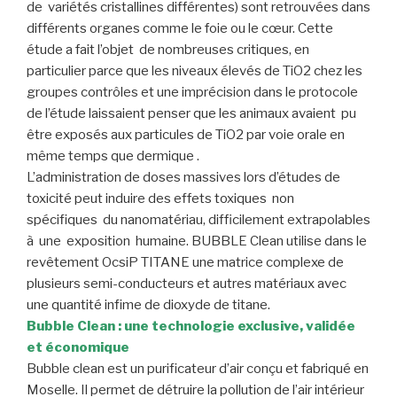
de variétés cristallines différentes) sont retrouvées dans
différents organes comme le foie ou le cœur. Cette
étude a fait l’objet de nombreuses critiques, en
particulier parce que les niveaux élevés de TiO2 chez les
groupes contrôles et une imprécision dans le protocole
de l’étude laissaient penser que les animaux avaient pu
être exposés aux particules de TiO2 par voie orale en
même temps que dermique .
L’administration de doses massives lors d’études de
toxicité peut induire des effets toxiques non
spécifiques du nanomatériau, difficilement extrapolables
à une exposition humaine. BUBBLE Clean utilise dans le
revêtement OcsiP TITANE une matrice complexe de
plusieurs semi-conducteurs et autres matériaux avec
une quantité infime de dioxyde de titane.
Bubble Clean : une technologie exclusive, validée
et économique
Bubble clean est un purificateur d’air conçu et fabriqué en
Moselle. Il permet de détruire la pollution de l’air intérieur