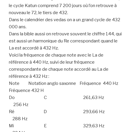
le cycle Katun comprend 7 200 jours où l’on retrouve à
nouveau le 72, le tiers de 432.
Dans le calendrier des vedas on a un grand cycle de 432
000 ans.
Dans la bible aussi on retrouve souvent le chiffre 144, qui
est aussi un harmonique du Re correspondant quand le
La est accordé à 432 Hz.
Voici la fréquence de chaque note avec le La de
référence à 440 Hz, suivi de leur fréquence
correspondante de chaque note accordé au La de
référence à 432 Hz :
Note Notation anglo saxonne Fréquence 440 Hz
Fréquence 432 H
Do C 261,63 Hz
256 Hz
Ré D 293,66 Hz
288 Hz
Mi E 329,63 Hz