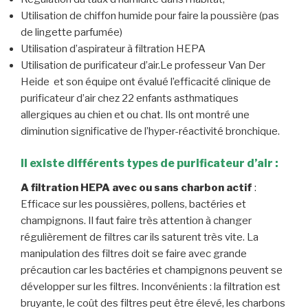
Utilisation de chiffon humide pour faire la poussière (pas
de lingette parfumée)
Utilisation d’aspirateur à filtration HEPA
Utilisation de purificateur d’air.Le professeur Van Der
Heide et son équipe ont évalué l’efficacité clinique de
purificateur d’air chez 22 enfants asthmatiques
allergiques au chien et ou chat. Ils ont montré une
diminution significative de l’hyper-réactivité bronchique.
Il existe différents types de purificateur d’air :
A filtration HEPA avec ou sans charbon actif
:
Efficace sur les poussières, pollens, bactéries et
champignons. Il faut faire très attention à changer
régulièrement de filtres car ils saturent très vite. La
manipulation des filtres doit se faire avec grande
précaution car les bactéries et champignons peuvent se
développer sur les filtres. Inconvénients : la filtration est
bruyante, le coût des filtres peut être élevé, les charbons