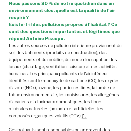
Nous passons 80 % de notre quotidien dans un
environnement clos, quelle est la qualité de l’air
respiré ?
Existe-t-il des pollutions propres à l’habitat ? Ce
sont des questions importantes et légitimes que
répond Antoine Piscopo.
Les autres sources de pollution intérieure proviennent du
sol, des bâtiments (produits de construction), des
équipements et du mobilier, du mode d’occupation des
locaux (chauffage, ventilation, cuisson) et des activités
humaines. Les principaux polluants de l’air intérieur
identifiés sont le monoxyde de carbone (CO), les oxydes
d’azote (NOx), l’ozone, les particules fines, la fumée de
tabac environnementale, les moisissures, les allergènes
d’acariens et d’animaux domestiques, les fibres
minérales naturelles (amiante) et artificielles, les
composés organiques volatils (COV).
[1]
Ces polluants sont responsables ou aggravent des