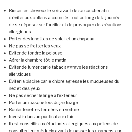
Rincer les cheveux le soir avant de se coucher afin
d’éviter aux pollens accumulés tout au long de la journée
de se déposer sur l’oreiller et de provoquer des réactions
allergiques
Porter des lunettes de soleil et un chapeau
Ne pas se frotter les yeux
Eviter de tondre la pelouse
Aérer la chambre tôt le matin
Eviter de fumer car le tabac aggrave les réactions
allergiques
Eviter la piscine car le chlore agresse les muqueuses du
nez et des yeux
Ne pas sécher le linge à l’extérieur
Porter un masque lors du jardinage
Rouler fenêtres fermées en voiture
Investir dans un purificateur d’air
Il est conseillé aux étudiants allergiques aux pollens de
consulter leur médecin avant de passer les examens, car