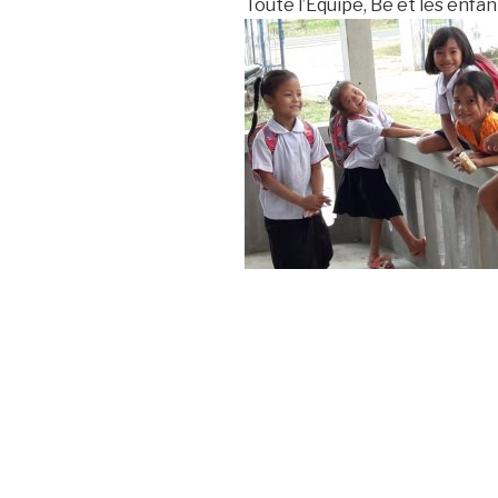
Toute l’Equipe, Be et les enfa