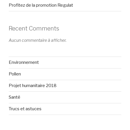
Profitez de la promotion Regulat
Recent Comments
Aucun commentaire à afficher.
Environnement
Pollen
Projet humanitaire 2018
Santé
Trucs et astuces