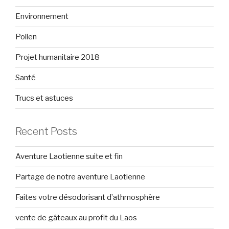
Environnement
Pollen
Projet humanitaire 2018
Santé
Trucs et astuces
Recent Posts
Aventure Laotienne suite et fin
Partage de notre aventure Laotienne
Faites votre désodorisant d’athmosphère
vente de gâteaux au profit du Laos