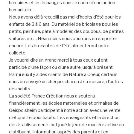
humaines et les échanges dans le cadre d’une action
humanitaire.
Nous avons déjà recueilli pas mal d’habits d’été pour les
enfants de 3 à 6 ans. Du matériel de bricolage pour les
petits, peinture, pâte à modeler, des doudous, de petites
voitures etc….Néanmoins nous pourrons en emporter
encore. Les brocantes de l’été alimenteront notre
collecte.
Je voudrai dire un grand merci à tous ceux qui ont
participé d’une façon ou d’une autre jusqu’à présent.
Parmi eux il y a des clients de Nature a Coeur, certains
nous on envoyé un chèque, chacun à sa mesure, d’autres
des habits.
La société France Création nous a soutenu
financièrement, les écoles maternelles et primaires de
Geispolsheim participent à notre action avec une vente
d’étiquette pour habits. Les enseignants et la direction
des établissements ont joué le jeux de manière active en
distribuant l’information auprès des parents et en