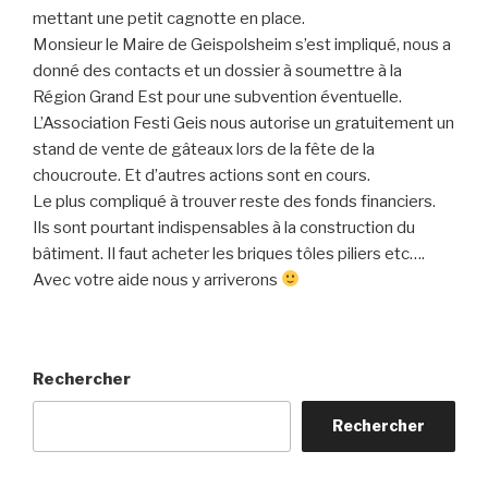
mettant une petit cagnotte en place.
Monsieur le Maire de Geispolsheim s’est impliqué, nous a
donné des contacts et un dossier à soumettre à la
Région Grand Est pour une subvention éventuelle.
L’Association Festi Geis nous autorise un gratuitement un
stand de vente de gâteaux lors de la fête de la
choucroute. Et d’autres actions sont en cours.
Le plus compliqué à trouver reste des fonds financiers.
Ils sont pourtant indispensables à la construction du
bâtiment. Il faut acheter les briques tôles piliers etc….
Avec votre aide nous y arriverons
Rechercher
Rechercher