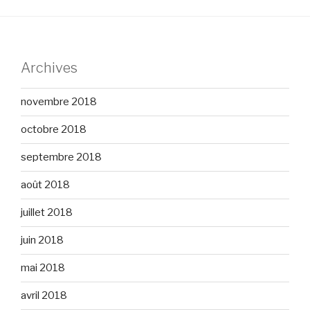
Archives
novembre 2018
octobre 2018
septembre 2018
août 2018
juillet 2018
juin 2018
mai 2018
avril 2018