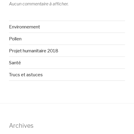
Aucun commentaire à afficher.
Environnement
Pollen
Projet humanitaire 2018
Santé
Trucs et astuces
Archives