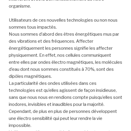
organisme.
Utilisateurs de ces nouvelles technologies ou non nous
sommes tous impactés.
Nous sommes d’abord des êtres énergétiques mus par
des vibrations et des fréquences. Affecter
énergétiquement les personnes signifie les affecter
physiquement. En effet, nos cellules communiquent
entre elles par ondes électro magnétiques, les molécules
d’eau dont nous sommes constitués à 70%, sont des
dipôles magnétiques.
La particularité des ondes utilisées dans ces
technologies est qu’elles agissent de façon insidieuse,
sans que nous nous en rendions compte puisqu’elles sont
inodores, invisibles et inaudibles pour la majorité.
Cependant, de plus en plus de personnes développent
une électro sensibilité qui peut leur rendre la vie
impossible.