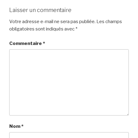
Laisser un commentaire
Votre adresse e-mail ne sera pas publiée.
Les champs
obligatoires sont indiqués avec
*
Commentaire
*
Nom
*