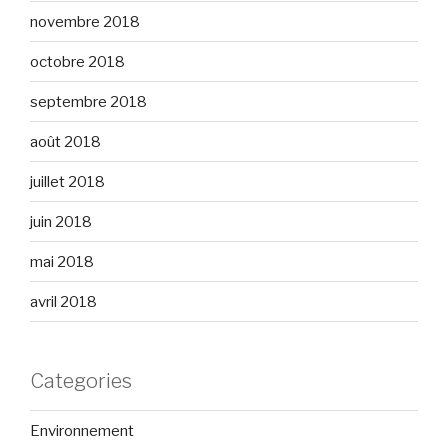
novembre 2018
octobre 2018
septembre 2018
août 2018
juillet 2018
juin 2018
mai 2018
avril 2018
Categories
Environnement