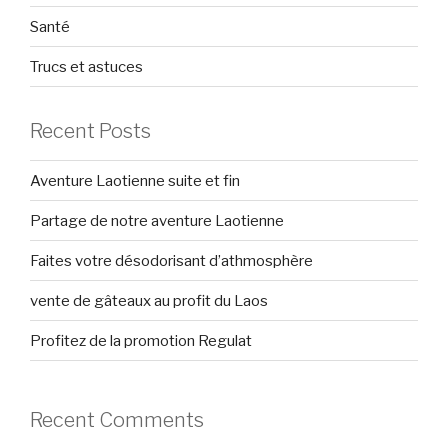
Santé
Trucs et astuces
Recent Posts
Aventure Laotienne suite et fin
Partage de notre aventure Laotienne
Faites votre désodorisant d’athmosphère
vente de gâteaux au profit du Laos
Profitez de la promotion Regulat
Recent Comments