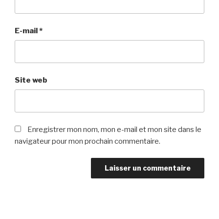
E-mail
*
Site web
Enregistrer mon nom, mon e-mail et mon site dans le
navigateur pour mon prochain commentaire.