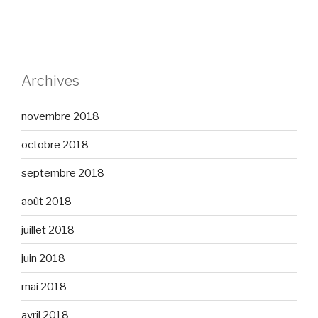
Archives
novembre 2018
octobre 2018
septembre 2018
août 2018
juillet 2018
juin 2018
mai 2018
avril 2018