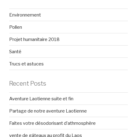
Environnement
Pollen
Projet humanitaire 2018
Santé
Trucs et astuces
Recent Posts
Aventure Laotienne suite et fin
Partage de notre aventure Laotienne
Faites votre désodorisant d’athmosphère
vente de gâteaux au profit du Laos