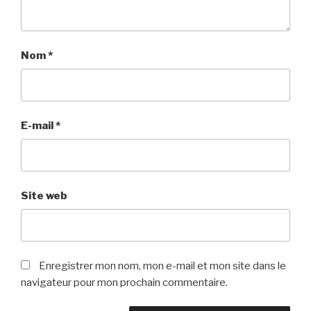
Nom
*
E-mail
*
Site web
Enregistrer mon nom, mon e-mail et mon site dans le
navigateur pour mon prochain commentaire.