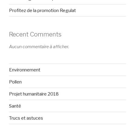
Profitez de la promotion Regulat
Recent Comments
Aucun commentaire à afficher.
Environnement
Pollen
Projet humanitaire 2018
Santé
Trucs et astuces